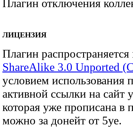
Плагин отключения колле
ЛИЦЕНЗИЯ
Плагин распространяется
ShareAlike 3.0 Unported (
условием использования п
активной ссылки на сайт 
которая уже прописана в 
можно за донейт от 5уе.