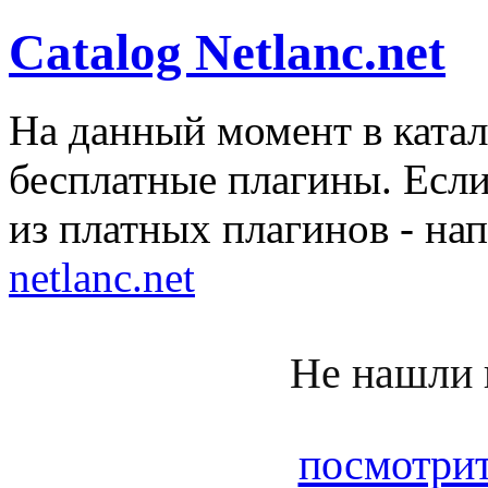
Catalog Netlanc.net
На данный момент в катал
бесплатные плагины. Если
из платных плагинов - на
netlanc.net
Не нашли 
посмотрит