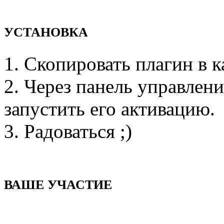
УСТАНОВКА
1. Скопировать плагин в ка
2. Через панель управлени
запустить его активацию.
3. Радоваться ;)
ВАШЕ УЧАСТИЕ