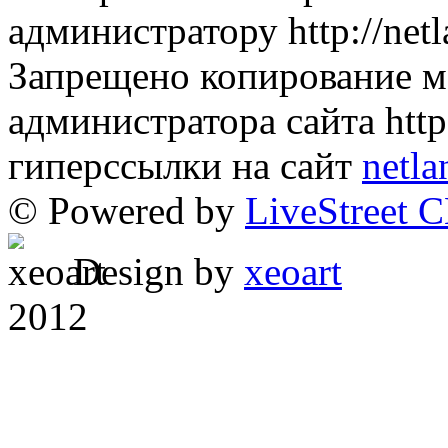
администратору http://netl
Запрещено копирование м
администратора сайта http:
гиперссылки на сайт
netla
© Powered by
LiveStreet 
Design by
xeoart
2012