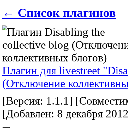
← Список плагинов
Плагин для livestreet "Disa
(Отключение коллективны
[Версия: 1.1.1] [Совместим
[Добавлен: 8 декабря 2012